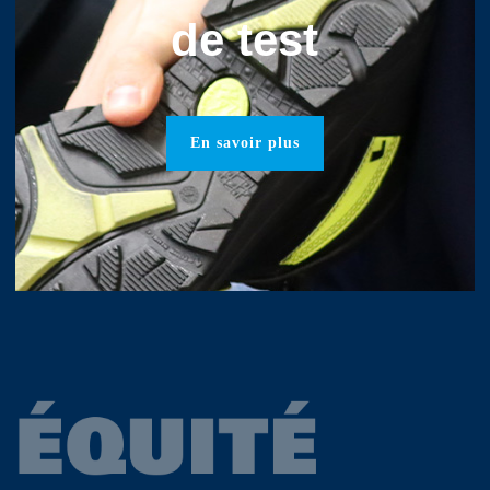
de test
En savoir plus