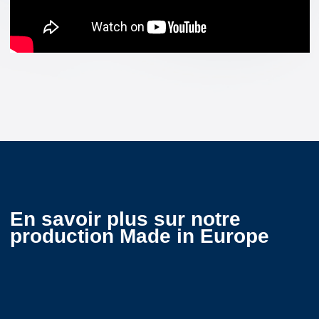
En savoir plus sur notre
production Made in Europe