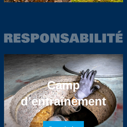
Camp
d’entraînement