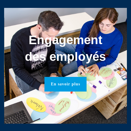
Engagement
des employés
En savoir plus