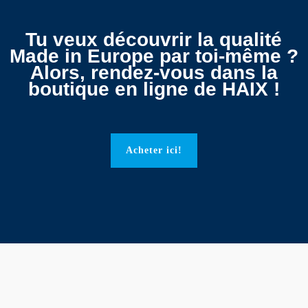
Tu veux découvrir la qualité
Made in Europe par toi-même ?
Alors, rendez-vous dans la
boutique en ligne de HAIX !
Acheter ici!