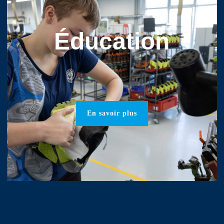
Éducation
En savoir plus