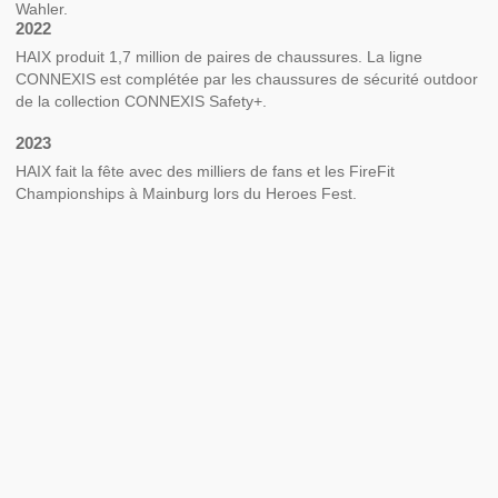
Wahler.
2022
HAIX produit 1,7 million de paires de chaussures. La ligne
CONNEXIS est complétée par les chaussures de sécurité outdoor
de la collection CONNEXIS Safety+.
2023
HAIX fait la fête avec des milliers de fans et les FireFit
Championships à Mainburg lors du Heroes Fest.