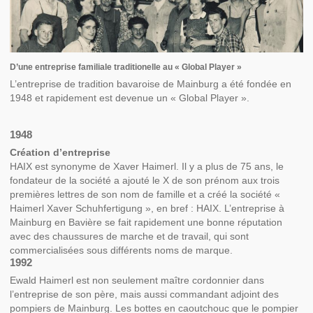
D’une entreprise familiale traditionelle au « Global Player »
L’entreprise de tradition bavaroise de Mainburg a été fondée en
1948 et rapidement est devenue un « Global Player ».
1948
Création d’entreprise
HAIX est synonyme de Xaver Haimerl. Il y a plus de 75 ans, le
fondateur de la société a ajouté le X de son prénom aux trois
premières lettres de son nom de famille et a créé la société «
Haimerl Xaver Schuhfertigung », en bref : HAIX. L’entreprise à
Mainburg en Bavière se fait rapidement une bonne réputation
avec des chaussures de marche et de travail, qui sont
commercialisées sous différents noms de marque.
1992
Ewald Haimerl est non seulement maître cordonnier dans
l’entreprise de son père, mais aussi commandant adjoint des
pompiers de Mainburg. Les bottes en caoutchouc que le pompier