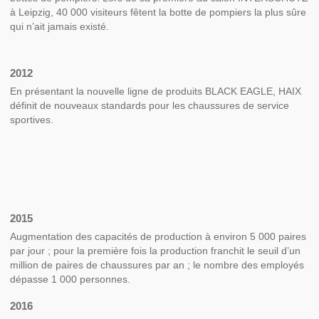
à Leipzig, 40 000 visiteurs fêtent la botte de pompiers la plus sûre
qui n’ait jamais existé.
2012
En présentant la nouvelle ligne de produits BLACK EAGLE, HAIX
définit de nouveaux standards pour les chaussures de service
sportives.
2015
Augmentation des capacités de production à environ 5 000 paires
par jour ; pour la première fois la production franchit le seuil d’un
million de paires de chaussures par an ; le nombre des employés
dépasse 1 000 personnes.
2016