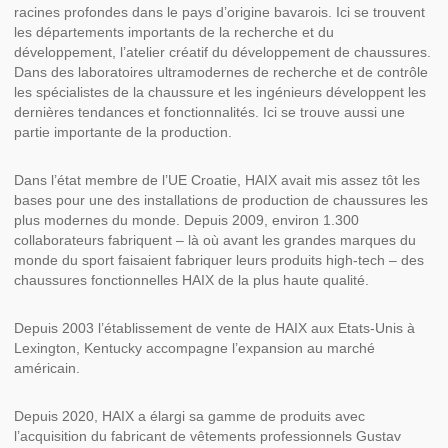
racines profondes dans le pays d’origine bavarois. Ici se trouvent
les départements importants de la recherche et du
développement, l’atelier créatif du développement de chaussures.
Dans des laboratoires ultramodernes de recherche et de contrôle
les spécialistes de la chaussure et les ingénieurs développent les
dernières tendances et fonctionnalités. Ici se trouve aussi une
partie importante de la production.
Dans l’état membre de l’UE Croatie, HAIX avait mis assez tôt les
bases pour une des installations de production de chaussures les
plus modernes du monde. Depuis 2009, environ 1.300
collaborateurs fabriquent – là où avant les grandes marques du
monde du sport faisaient fabriquer leurs produits high-tech – des
chaussures fonctionnelles HAIX de la plus haute qualité.
Depuis 2003 l’établissement de vente de HAIX aux Etats-Unis à
Lexington, Kentucky accompagne l’expansion au marché
américain.
Depuis 2020, HAIX a élargi sa gamme de produits avec
l’acquisition du fabricant de vêtements professionnels Gustav