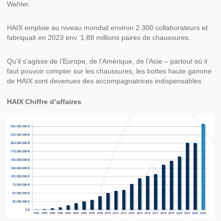
Wahler.
HAIX emploie au niveau mondial environ 2.300 collaborateurs et
fabriquait en 2023 env. 1,88 millions paires de chaussures.
Qu’il s’agisse de l’Europe, de l’Amérique, de l’Asie – partout où il
faut pouvoir compter sur les chaussures, les bottes haute gamme
de HAIX sont devenues des accompagnatrices indispensables.
HAIX Chiffre d’affaires