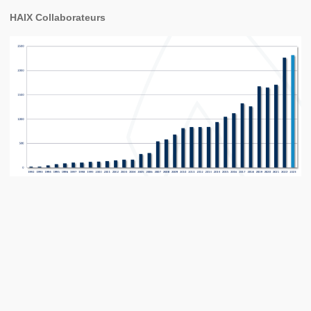
HAIX Collaborateurs