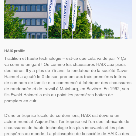
HAIX profile
Tradition et haute technologie – est-ce que cela va de pair ? Ça
va comme un gant ! Ou comme les chaussures HAIX aux pieds
des héros. Il y a plus de 75 ans, le fondateur de la société Xaver
Haimerl a ajouté le X de son prénom aux trois premières lettres
de son nom de famille et a commencé à fabriquer des chaussures
de randonnée et de travail à Mainburg, en Bavière. En 1992, son
fils Ewald Haimerl a mis au point les premières bottes de
pompiers en cuir.
D’une entreprise locale de cordonniers, HAIX est devenu un
acteur mondial. Aujourd’hui, l’entreprise est l’un des fabricants de
chaussures de haute technologie les plus innovants et les plus
prospères au monde. La philosophie de la société de HAIX a des