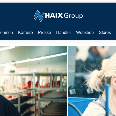
nehmen
Karriere
Presse
Händler
Webshop
Stores