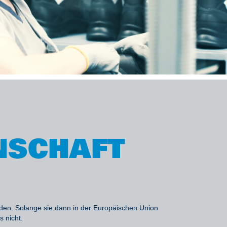
rden. Solange sie dann in der Europäischen Union
s nicht.