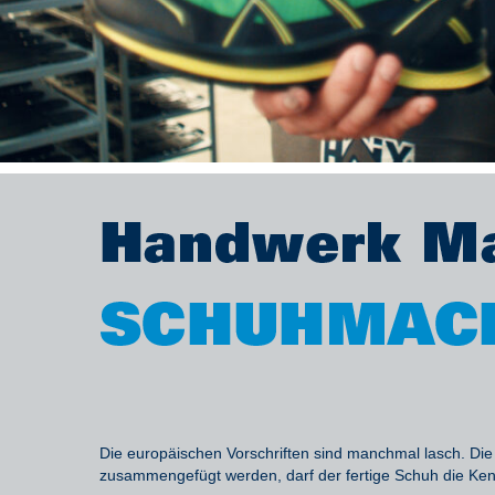
Die europäischen Vorschriften sind manchmal lasch. Die
zusammengefügt werden, darf der fertige Schuh die Kennu