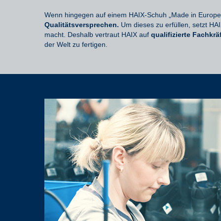
Wenn hingegen auf einem HAIX-Schuh „Made in Europe“ s
Qualitätsversprechen.
Um dieses zu erfüllen, setzt HA
macht. Deshalb vertraut HAIX auf
qualifizierte Fachkrä
der Welt zu fertigen.