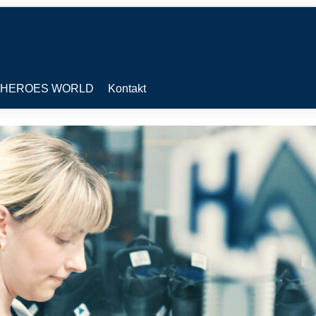
HEROES WORLD
Kontakt