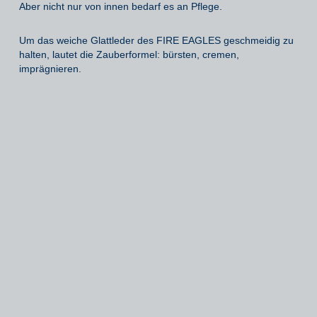
Aber nicht nur von innen bedarf es an Pflege.
Um das weiche Glattleder des FIRE EAGLES geschmeidig zu
halten, lautet die Zauberformel: bürsten, cremen,
imprägnieren.