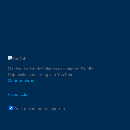
Mit dem Laden des Videos akzeptieren Sie die
Datenschutzerklärung von YouTube.
Mehr erfahren
Video laden
YouTube immer entsperren