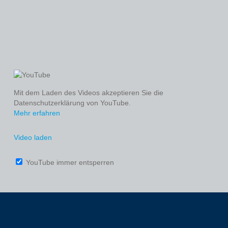
Mit dem Laden des Videos akzeptieren Sie die
Datenschutzerklärung von YouTube.
Mehr erfahren
Video laden
YouTube immer entsperren