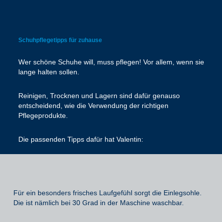
Schuhpflegetipps für zuhause
Wer schöne Schuhe will, muss pflegen! Vor allem, wenn sie
lange halten sollen.
Reinigen, Trocknen und Lagern sind dafür genauso
entscheidend, wie die Verwendung der richtigen
Pflegeprodukte.
Die passenden Tipps dafür hat Valentin:
Für ein besonders frisches Laufgefühl sorgt die Einlegsohle.
Die ist nämlich bei 30 Grad in der Maschine waschbar.