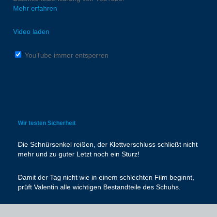
Mehr erfahren
Video laden
YouTube immer entsperren
Wir testen Sicherheit
Die Schnürsenkel reißen, der Klettverschluss schließt nicht
mehr und zu guter Letzt noch ein Sturz!
Damit der Tag nicht wie in einem schlechten Film beginnt,
prüft Valentin alle wichtigen Bestandteile des Schuhs.