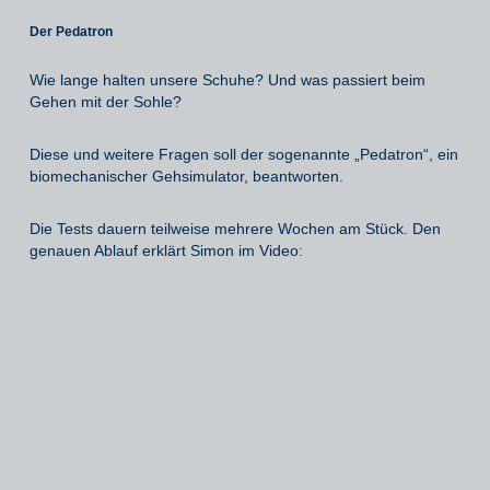
Der Pedatron
Wie lange halten unsere Schuhe? Und was passiert beim
Gehen mit der Sohle?
Diese und weitere Fragen soll der sogenannte „Pedatron“, ein
biomechanischer Gehsimulator, beantworten.
Die Tests dauern teilweise mehrere Wochen am Stück. Den
genauen Ablauf erklärt Simon im Video: