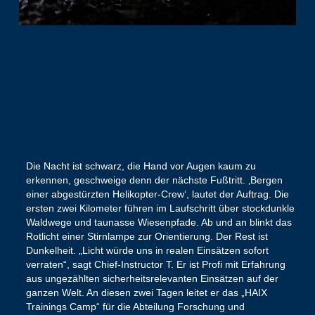
Die Nacht ist schwarz, die Hand vor Augen kaum zu
erkennen, geschweige denn der nächste Fußtritt. ‚Bergen
einer abgestürzten Helikopter-Crew‘, lautet der Auftrag. Die
ersten zwei Kilometer führen im Laufschritt über stockdunkle
Waldwege und taunasse Wiesenpfade. Ab und an blinkt das
Rotlicht einer Stirnlampe zur Orientierung. Der Rest ist
Dunkelheit. „Licht würde uns in realen Einsätzen sofort
verraten“, sagt Chief-Instructor T. Er ist Profi mit Erfahrung
aus ungezählten sicherheitsrelevanten Einsätzen auf der
ganzen Welt. An diesen zwei Tagen leitet er das „HAIX
Trainings Camp“ für die Abteilung Forschung und