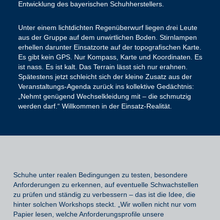
Entwicklung des bayerischen Schuhherstellers.
Unter einem lichtdichten Regenüberwurf liegen drei Leute
aus der Gruppe auf dem unwirtlichen Boden. Stirnlampen
erhellen darunter Einsatzorte auf der topografischen Karte.
Es gibt kein GPS. Nur Kompass, Karte und Koordinaten. Es
ist nass. Es ist kalt. Das Terrain lässt sich nur erahnen.
Spätestens jetzt schleicht sich der kleine Zusatz aus der
Veranstaltungs-Agenda zurück ins kollektive Gedächtnis:
„Nehmt genügend Wechselkleidung mit – die schmutzig
werden darf.“ Willkommen in der Einsatz-Realität.
Schuhe unter realen Bedingungen zu testen, besondere
Anforderungen zu erkennen, auf eventuelle Schwachstellen
zu prüfen und ständig zu verbessern – das ist die Idee, die
hinter solchen Workshops steckt. „Wir wollen nicht nur vom
Papier lesen, welche Anforderungsprofile unsere