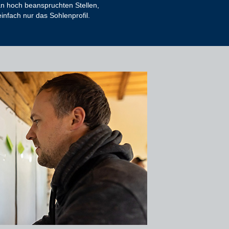
an hoch beanspruchten Stellen,
infach nur das Sohlenprofil.