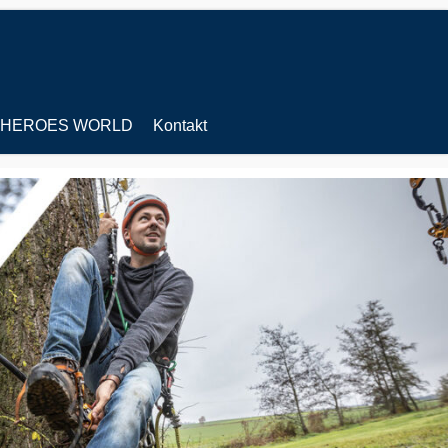
HEROES WORLD
Kontakt