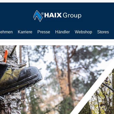
nehmen
Karriere
Presse
Händler
Webshop
Stores