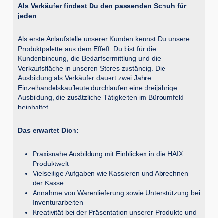
Als Verkäufer findest Du den passenden Schuh für
jeden
Als erste Anlaufstelle unserer Kunden kennst Du unsere
Produktpalette aus dem Effeff. Du bist für die
Kundenbindung, die Bedarfsermittlung und die
Verkaufsfläche in unseren Stores zuständig. Die
Ausbildung als Verkäufer dauert zwei Jahre.
Einzelhandelskaufleute durchlaufen eine dreijährige
Ausbildung, die zusätzliche Tätigkeiten im Büroumfeld
beinhaltet.
Das erwartet Dich:
Praxisnahe Ausbildung mit Einblicken in die HAIX
Produktwelt
Vielseitige Aufgaben wie Kassieren und Abrechnen
der Kasse
Annahme von Warenlieferung sowie Unterstützung bei
Inventurarbeiten
Kreativität bei der Präsentation unserer Produkte und