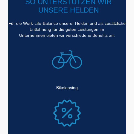
SO UNTERSTÜTZEN WIR
UNSERE HELDEN
Für die Work-Life-Balance unserer Helden und als zusätzliche
Entlohnung für die guten Leistungen im
Unternehmen bieten wir verschiedene Benefits an:
Bikeleasing