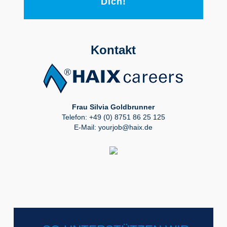
Dich!
Kontakt
Frau Silvia Goldbrunner
Telefon: +49 (0) 8751 86 25 125
E-Mail:
yourjob@haix.de