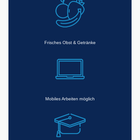
Frisches Obst & Getränke
Mobiles Arbeiten möglich