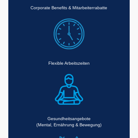
Corporate Benefits & Mitarbeiterrabatte
Flexible Arbeitszeiten
Gesundheitsangebote
(Mental, Ernährung & Bewegung)