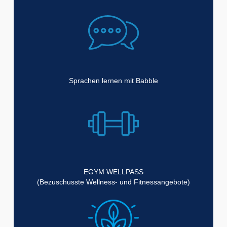
Sprachen lernen mit Babble
EGYM WELLPASS
(Bezuschusste Wellness- und Fitnessangebote)