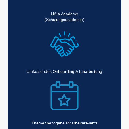
HAIX Academy
(Schulungsakademie)
Umfassendes Onboarding & Einarbeitung
Themenbezogene Mitarbeiterevents